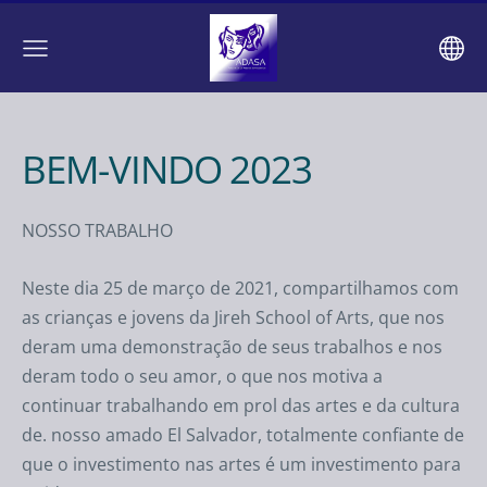
BEM-VINDO 2023
NOSSO TRABALHO
Neste dia 25 de março de 2021, compartilhamos com
as crianças e jovens da Jireh School of Arts, que nos
deram uma demonstração de seus trabalhos e nos
deram todo o seu amor, o que nos motiva a
continuar trabalhando em prol das artes e da cultura
de. nosso amado El Salvador, totalmente confiante de
que o investimento nas artes é um investimento para