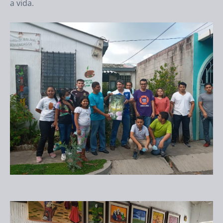
a vida.